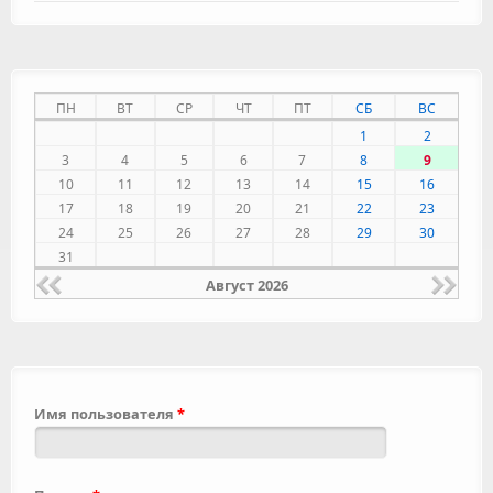
ПН
ВТ
СР
ЧТ
ПТ
СБ
ВС
1
2
3
4
5
6
7
8
9
10
11
12
13
14
15
16
17
18
19
20
21
22
23
24
25
26
27
28
29
30
31
Август 2026
Имя пользователя
*