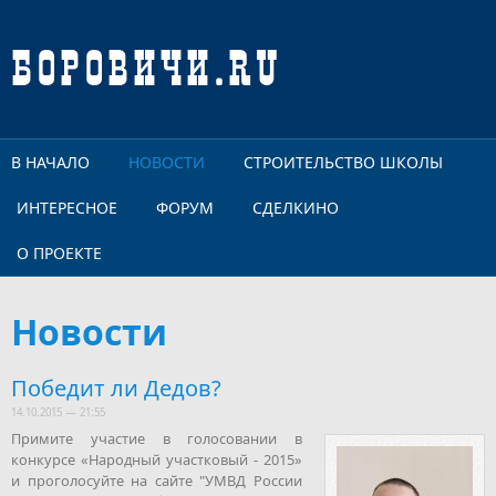
Перейти к основному содержанию
В НАЧАЛО
НОВОСТИ
СТРОИТЕЛЬСТВО ШКОЛЫ
ИНТЕРЕСНОЕ
ФОРУМ
СДЕЛКИНО
О ПРОЕКТЕ
Новости
Победит ли Дедов?
14.10.2015 — 21:55
Примите участие в голосовании в
конкурсе «Народный участковый - 2015»
и проголосуйте на сайте "УМВД России