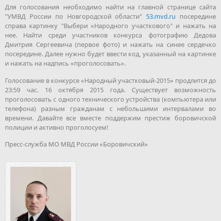
Для голосования необходимо найти на главной странице сайта
"УМВД России по Новгородской области"
53.mvd.ru
посередине
справа картинку "Выбери «Народного участкового" и нажать на
нее. Найти среди участников конкурса фотографию Дедова
Дмитрия Сергеевича (первое фото) и нажать на синее сердечко
посередине. Далее нужно будет ввести код, указанный на картинке
и нажать на надпись «проголосовать».
Голосование в конкурсе «Народный участковый-2015» продлится до
23:59 час. 16 октября 2015 года. Существует возможность
проголосовать с одного технического устройства (компьютера или
телефона) разным гражданам с небольшими интервалами во
времени. Давайте все вместе поддержим престиж боровичской
полиции и активно проголосуем!
Пресс-служба МО МВД России «Боровичский»