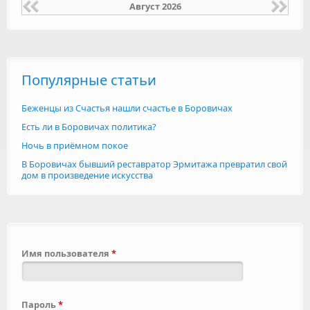
Август 2026
Популярные статьи
Беженцы из Счастья нашли счастье в Боровичах
Есть ли в Боровичах политика?
Ночь в приёмном покое
В Боровичах бывший реставратор Эрмитажа превратил свой
дом в произведение искусства
Имя пользователя
*
Пароль
*