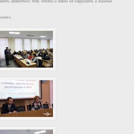
вать грамотно: так, чтобы и закон не нарушать и лишних
знес».