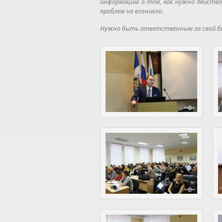
информацию о том, как нужно действо
проблем не возникло.
Нужно быть ответственным за свой би