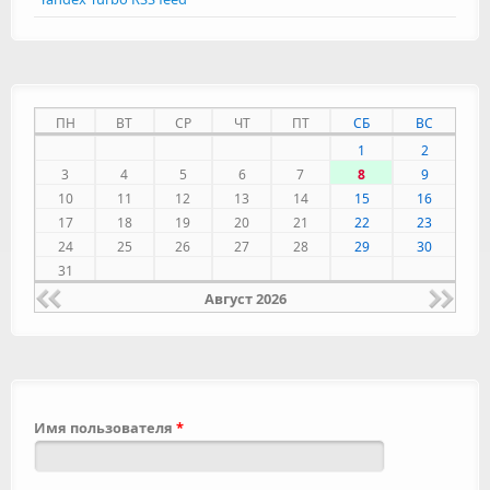
ПН
ВТ
СР
ЧТ
ПТ
СБ
ВС
1
2
3
4
5
6
7
8
9
10
11
12
13
14
15
16
17
18
19
20
21
22
23
24
25
26
27
28
29
30
31
Август 2026
Имя пользователя
*