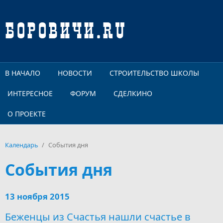
Перейти к основному содержанию
В НАЧАЛО
НОВОСТИ
СТРОИТЕЛЬСТВО ШКОЛЫ
ИНТЕРЕСНОЕ
ФОРУМ
СДЕЛКИНО
О ПРОЕКТЕ
Календарь
/
События дня
События дня
13 ноября 2015
Беженцы из Счастья нашли счастье в