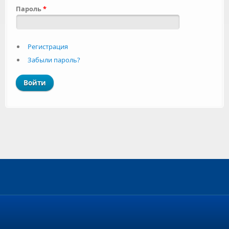
Пароль
*
Регистрация
Забыли пароль?